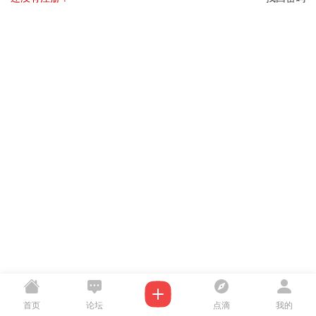
首页
论坛
点滴
我的