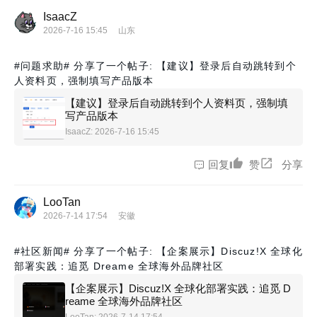
IsaacZ
2026-7-16 15:45
山东
#问题求助#
分享了一个帖子: 【建议】登录后自动跳转到个
人资料页，强制填写产品版本
【建议】登录后自动跳转到个人资料页，强制填
写产品版本
IsaacZ
: 2026-7-16 15:45
回复
赞
分享
LooTan
2026-7-14 17:54
安徽
#社区新闻#
分享了一个帖子: 【企案展示】Discuz!X 全球化
部署实践：追觅 Dreame 全球海外品牌社区
【企案展示】Discuz!X 全球化部署实践：追觅 D
reame 全球海外品牌社区