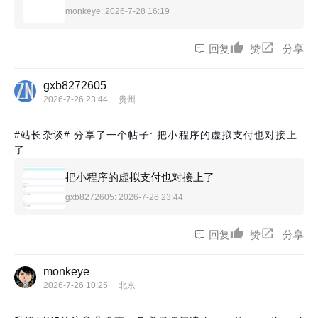
monkeye
: 2026-7-28 16:19
回复
赞
分享
gxb8272605
2026-7-26 23:44
贵州
#站长杂谈#
分享了一个帖子: 把小程序的虚拟支付也对接上
了
把小程序的虚拟支付也对接上了
gxb8272605
: 2026-7-26 23:44
回复
赞
分享
monkeye
2026-7-26 10:25
北京