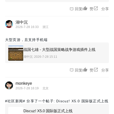
回复
赞
分享
湖中沉
2026-7-28 16:33
浙江
大型页游，且支持手机端
战国七雄 - 大型战国策略战争游戏插件上线
湖中沉
: 2026-7-28 15:11
回复
赞
分享
monkeye
2026-7-28 16:19
北京
#社区新闻#
分享了一个帖子: Discuz! X5.0 国际版正式上线
Discuz! X5.0 国际版正式上线