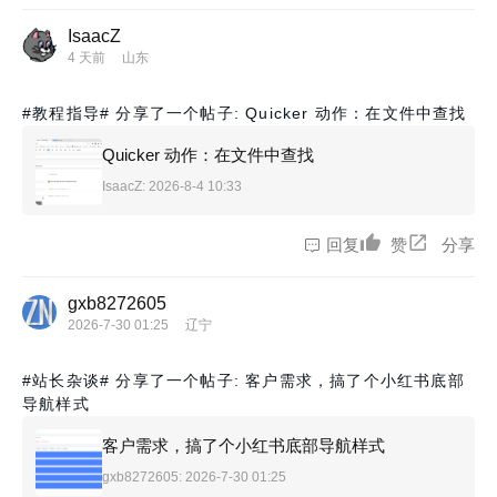
IsaacZ
4 天前
山东
#教程指导#
分享了一个帖子: Quicker 动作：在文件中查找
Quicker 动作：在文件中查找
IsaacZ
: 2026-8-4 10:33
回复
赞
分享
gxb8272605
2026-7-30 01:25
辽宁
#站长杂谈#
分享了一个帖子: 客户需求，搞了个小红书底部
导航样式
客户需求，搞了个小红书底部导航样式
gxb8272605
: 2026-7-30 01:25