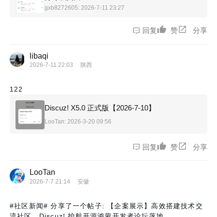
gxb8272605
: 2026-7-11 23:27
回复
赞
分享
libaqi
2026-7-11 22:03
陕西
122
Discuz! X5.0 正式版【2026-7-10】
LooTan
: 2026-3-20 09:56
回复
赞
分享
LooTan
2026-7-7 21:14
安徽
#社区新闻#
分享了一个帖子: 【企案展示】高效搭建技术交
流社区，Discuz! 护航开源鸿蒙开发者论坛落地