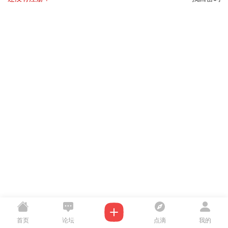
首页
论坛
点滴
我的