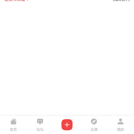
首页
论坛
点滴
我的