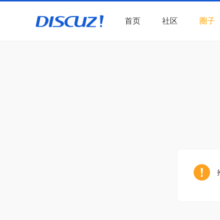
首页
社区
圈子