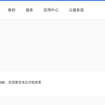
教程
服务
应用中心
云服务器
抱歉，您需要登录后才能查看