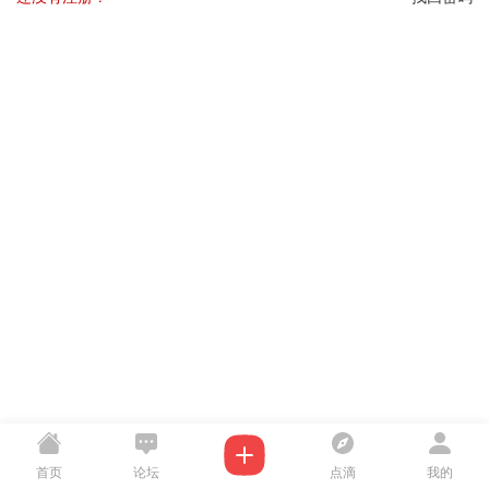
首页
论坛
点滴
我的