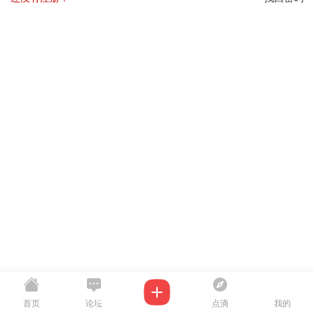
首页
论坛
点滴
我的