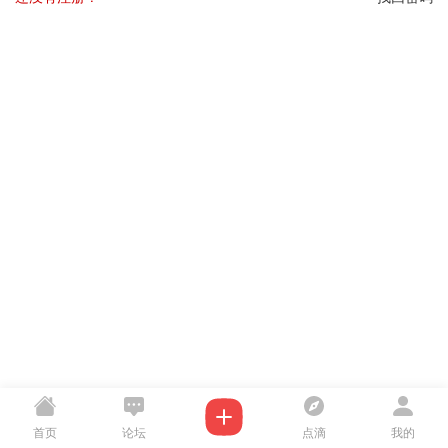
首页
论坛
点滴
我的