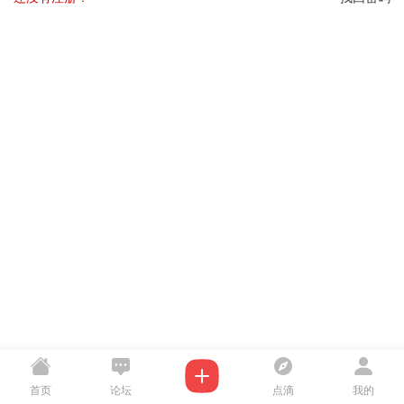
首页
论坛
点滴
我的