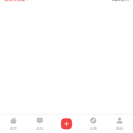
首页
论坛
点滴
我的