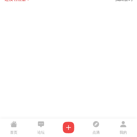
首页
论坛
点滴
我的