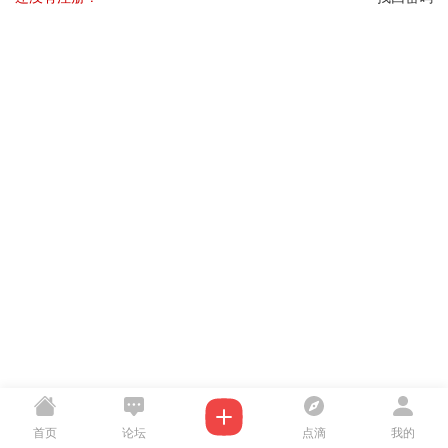
首页
论坛
点滴
我的