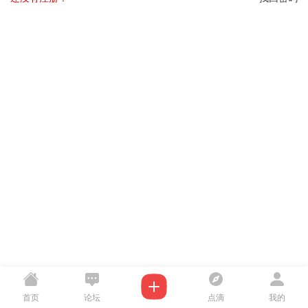
首页
论坛
点滴
我的