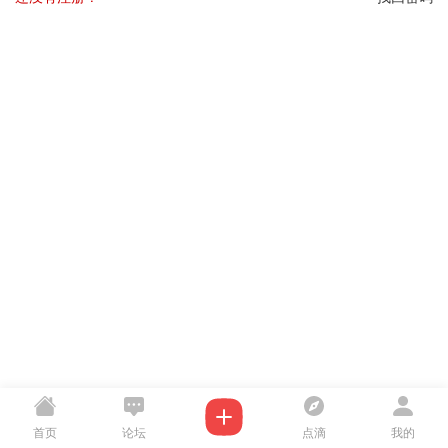
首页
论坛
点滴
我的