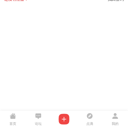
首页
论坛
点滴
我的