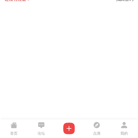
首页
论坛
点滴
我的