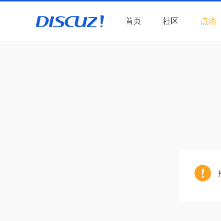
首页
社区
点滴