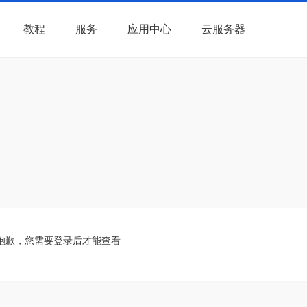
教程
服务
应用中心
云服务器
抱歉，您需要登录后才能查看