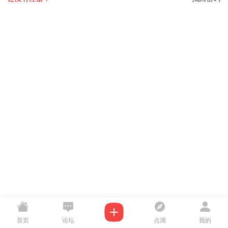
首页
论坛
点滴
我的