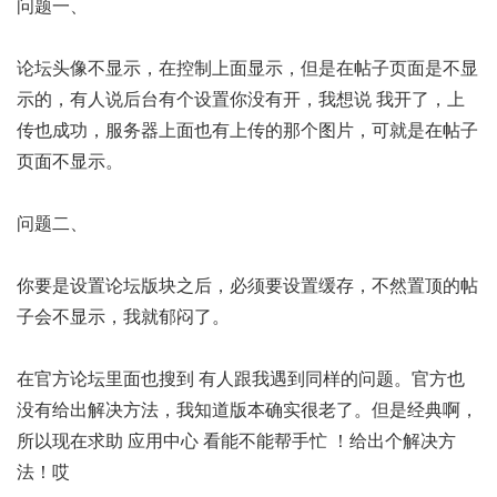
问题一、
论坛头像不显示，在控制上面显示，但是在帖子页面是不显
示的，有人说后台有个设置你没有开，我想说 我开了，上
传也成功，服务器上面也有上传的那个图片，可就是在帖子
页面不显示。
问题二、
你要是设置论坛版块之后，必须要设置缓存，不然置顶的帖
子会不显示，我就郁闷了。
在官方论坛里面也搜到 有人跟我遇到同样的问题。官方也
没有给出解决方法，我知道版本确实很老了。但是经典啊，
所以现在求助 应用中心 看能不能帮手忙 ！给出个解决方
法！哎