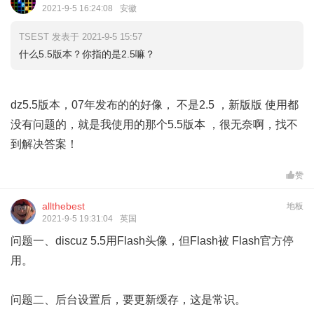
2021-9-5 16:24:08
安徽
TSEST 发表于 2021-9-5 15:57
什么5.5版本？你指的是2.5嘛？
dz5.5版本，07年发布的的好像， 不是2.5 ，新版版 使用都
没有问题的，就是我使用的那个5.5版本 ，很无奈啊，找不
到解决答案！
赞
allthebest
地板
2021-9-5 19:31:04
英国
问题一、discuz 5.5用Flash头像，但Flash被 Flash官方停
用。
问题二、后台设置后，要更新缓存，这是常识。