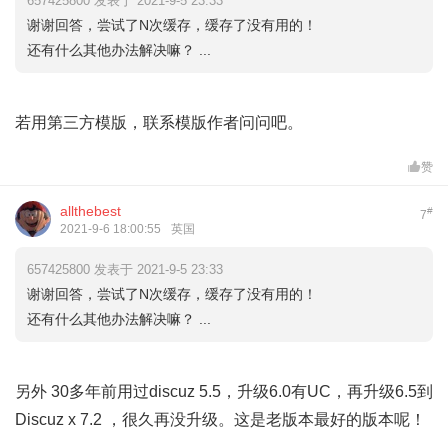
657425800 发表于 2021-9-5 23:33
谢谢回答，尝试了N次缓存，缓存了没有用的！
还有什么其他办法解决嘛？ ...
若用第三方模版，联系模版作者问问吧。
赞
allthebest
#
7
2021-9-6 18:00:55
英国
657425800 发表于 2021-9-5 23:33
谢谢回答，尝试了N次缓存，缓存了没有用的！
还有什么其他办法解决嘛？ ...
另外 30多年前用过discuz 5.5，升级6.0有UC，再升级6.5到
Discuz x 7.2 ，很久再没升级。这是老版本最好的版本呢！