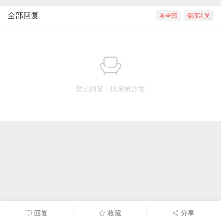
全部回复
看全部
倒序浏览
暂无回复，快来抢沙发
回复
收藏
分享