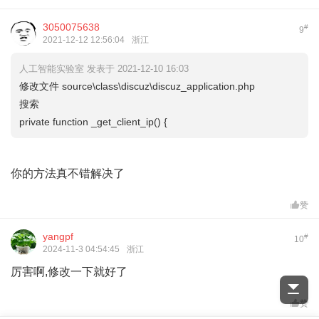
3050075638
#
9
2021-12-12 12:56:04
浙江
人工智能实验室 发表于 2021-12-10 16:03
修改文件 source\class\discuz\discuz_application.php
搜索
private function _get_client_ip() {
你的方法真不错解决了
赞
yangpf
#
10
2024-11-3 04:54:45
浙江
厉害啊,修改一下就好了
赞