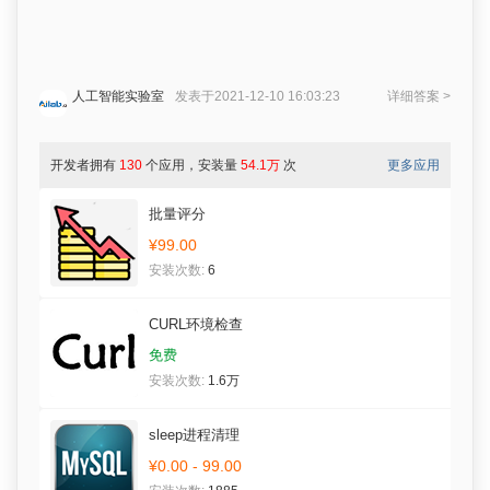
人工智能实验室
发表于2021-12-10 16:03:23
详细答案 >