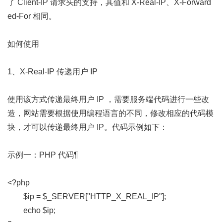
了 Client-IP 请求头的支持，其值和 X-Real-IP、X-Forward
ed-For 相同。
如何使用
1、X-Real-IP 传递用户 IP
使用该方式传递最终用户 IP ，需要服务端代码进行一些改
造，网站需要根据使用编程语言的不同，修改相应的代码模
块，才可以传递最终用户 IP。代码示例如下：
示例一：PHP 代码¶
<?php
$ip = $_SERVER["HTTP_X_REAL_IP"];
echo $ip;