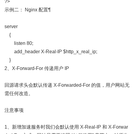
?>
示例二： Nginx 配置¶
server
{
listen 80;
add_header X-Real-IP $http_x_real_ip;
}
2、X-Forward-For 传递用户 IP
回源请求头会默认传递 X-Forwarded-For 的值，用户网站无
需任何改造。
注意事项
1、新增加速服务时我们会默认使用 X-Real-IP 和 X-Forwar