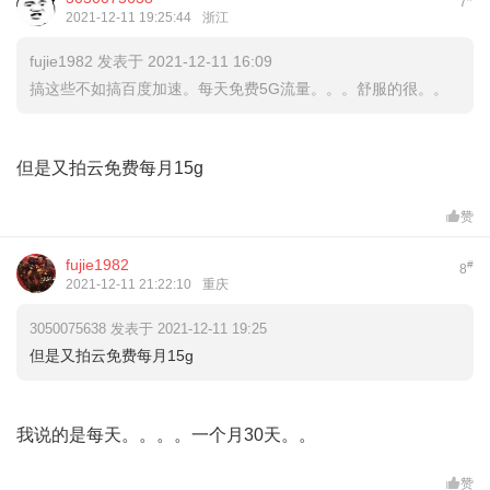
7
2021-12-11 19:25:44
浙江
fujie1982 发表于 2021-12-11 16:09
搞这些不如搞百度加速。每天免费5G流量。。。舒服的很。。
但是又拍云免费每月15g
赞
fujie1982
#
8
2021-12-11 21:22:10
重庆
3050075638 发表于 2021-12-11 19:25
但是又拍云免费每月15g
我说的是每天。。。。一个月30天。。
赞