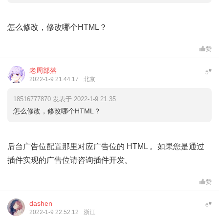
怎么修改，修改哪个HTML？
赞
老周部落
#
5
2022-1-9 21:44:17
北京
18516777870 发表于 2022-1-9 21:35
怎么修改，修改哪个HTML？
后台广告位配置那里对应广告位的 HTML 。如果您是通过
插件实现的广告位请咨询插件开发。
赞
dashen
#
6
2022-1-9 22:52:12
浙江