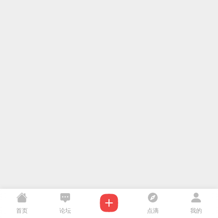
首页
论坛
点滴
我的