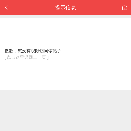
提示信息
抱歉，您没有权限访问该帖子
[ 点击这里返回上一页 ]