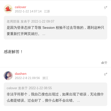
celover
#
5
2022-1-22 14:07:14
江苏
老周部落 发表于 2022-1-22 09:07
是因为登录态掉了导致 Session 校验不过去导致的，遇到这种只
要重新打开网页就行。 ...
感谢解答！
赞
dashen
#
6
2022-2-8 21:09:56
浙江
celover 发表于 2022-1-22 08:55
非法字符那个，我自己搜也出现过，如果出现了错误，无论搜什
么都是错误。过会好了，搜什么都不会出错。 ...