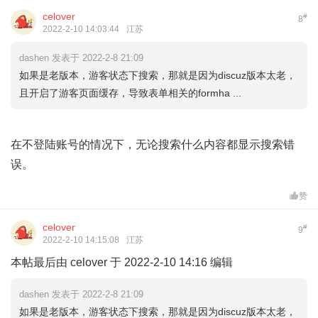
celover
#
8
2022-2-10 14:03:44
江苏
dashen 发表于 2022-2-8 21:09
如果是老版本，游客状态下搜索，那就是因为discuz版本太老，
且开启了游客页面缓存，导致表单相关的formha ...
在不登陆账号的情况下，无论搜索什么内容都显示搜索错
误。
赞
celover
#
9
2022-2-10 14:15:08
江苏
本帖最后由 celover 于 2022-2-10 14:16 编辑
dashen 发表于 2022-2-8 21:09
如果是老版本，游客状态下搜索，那就是因为discuz版本太老，