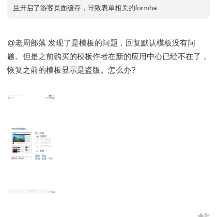
且开启了游客页面缓存，导致表单相关的formha ...
@老周部落 发现了是模板的问题，回复默认模板没有问
题。但是之前购买的模板作者在新的应用中心已经不在了，
恢复之前的模板显示是盗版。怎么办?
赞