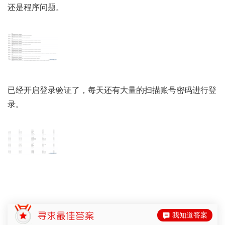
还是程序问题。
已经开启登录验证了，每天还有大量的扫描账号密码进行登
录。
我知道答案