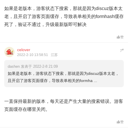
如果是老版本，游客状态下搜索，那就是因为discuz版本太
老，且开启了游客页面缓存，导致表单相关的formhash缓存
死了，验证不通过，升级最新版即可解决
赞
celover
#
7
2022-2-10 13:58:51
江苏
dashen 发表于 2022-2-8 21:09
如果是老版本，游客状态下搜索，那就是因为discuz版本太老，
且开启了游客页面缓存，导致表单相关的formha ...
一直保持最新的版本，每天还是产生大量的搜索错误。游客
页面缓存在哪里关闭。
赞