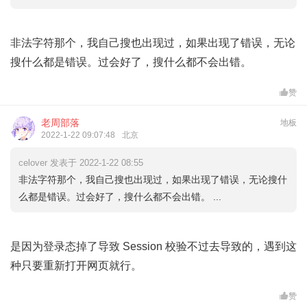
非法字符那个，我自己搜也出现过，如果出现了错误，无论
搜什么都是错误。过会好了，搜什么都不会出错。
赞
老周部落
地板
2022-1-22 09:07:48
北京
celover 发表于 2022-1-22 08:55
非法字符那个，我自己搜也出现过，如果出现了错误，无论搜什
么都是错误。过会好了，搜什么都不会出错。 ...
是因为登录态掉了导致 Session 校验不过去导致的，遇到这
种只要重新打开网页就行。
赞