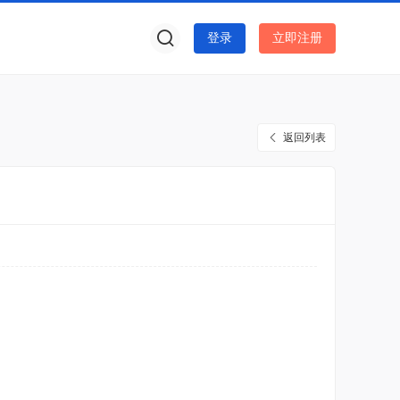
登录
立即注册
返回列表