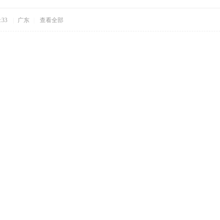
:33
|
广东
|
查看全部