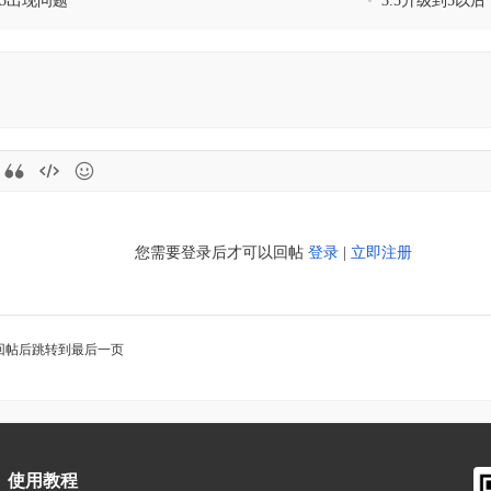
.5出现问题
•
3.5升级到5以
您需要登录后才可以回帖
登录
|
立即注册
回帖后跳转到最后一页
使用教程