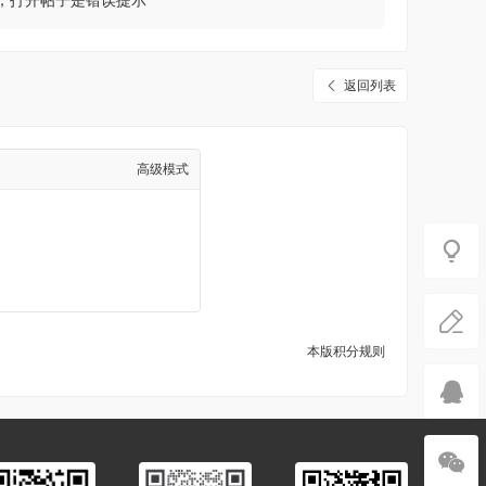
后，打开帖子是错误提示
返回列表
高级模式
本版积分规则