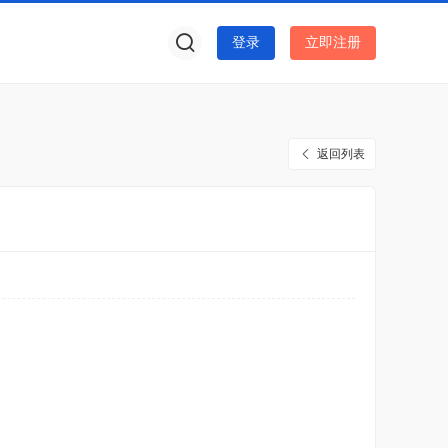
登录
立即注册
返回列表