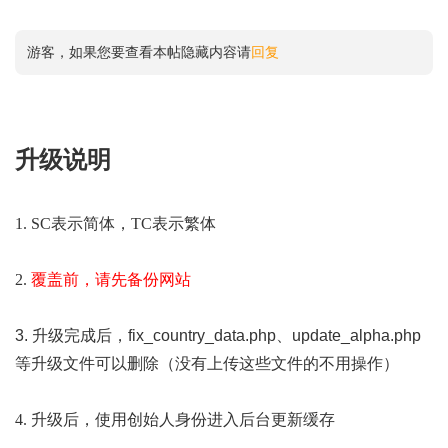
游客，如果您要查看本帖隐藏内容请
回复
升级说明
1. SC表示
简体
，TC表示
繁体
2.
覆
盖前，请先备份网站
3. 升级完成后，fix_country_data.php、update_alpha.php
等升级文件可以删除（没有上传这些文件的不用操作）
4. 升级后，使用创始人身份进入后台更新缓存