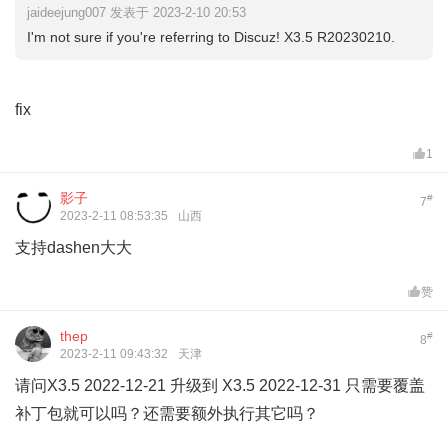
jaideejung007 发表于 2023-2-10 20:53
I'm not sure if you're referring to Discuz! X3.5 R20230210.
fix
1
影子
#
7
2023-2-11 08:53:35
山西
支持dashen大大
赞
thep
#
8
2023-2-11 09:43:32
天津
请问X3.5 2022-12-21 升级到 X3.5 2022-12-31 只需要覆盖
补丁包就可以吗？还需要额外执行其它吗？