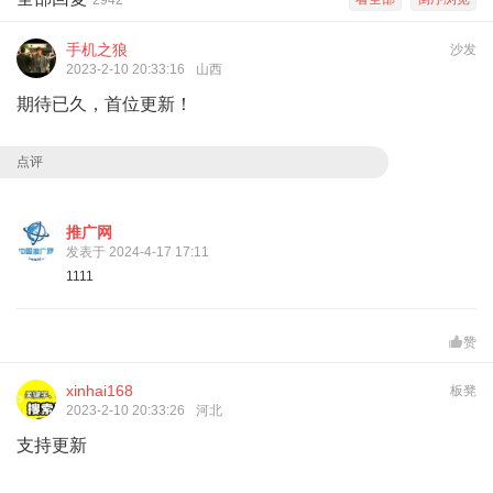
2942
手机之狼
沙发
2023-2-10 20:33:16
山西
期待已久，首位更新！
点评
推广网
发表于 2024-4-17 17:11
1111
赞
xinhai168
板凳
2023-2-10 20:33:26
河北
支持更新