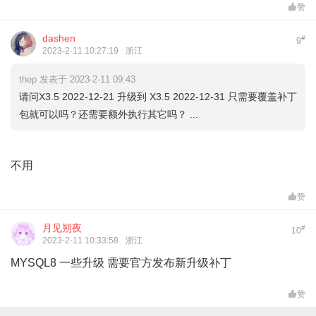
赞
dashen
#
9
2023-2-11 10:27:19
浙江
thep 发表于 2023-2-11 09:43
请问X3.5 2022-12-21 升级到 X3.5 2022-12-31 只需要覆盖补丁
包就可以吗？还需要额外执行其它吗？ ...
不用
赞
月见朔夜
#
10
2023-2-11 10:33:58
浙江
MYSQL8 一些升级 需要官方发布新升级补丁
赞