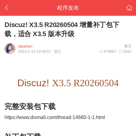
程序发布
Discuz! X3.5 R20260504 增量补丁包下
载，适合 X3.5 版本升级
dashen
楼主
2023-2-10 19:48:57
浙江
479067
2942
Discuz!
X3.5
R20260504
完整安装包下载
https://www.dismall.com/thread-14660-1-1.html