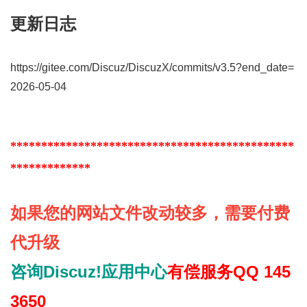
更新日志
https://gitee.com/Discuz/DiscuzX/commits/v3.5?end_date=
2026-05-04
**********************************************
*************
如果您的网站文件改动较多，需要付费
代升级
咨询Discuz!应用中心
有偿服务
QQ 145
3650