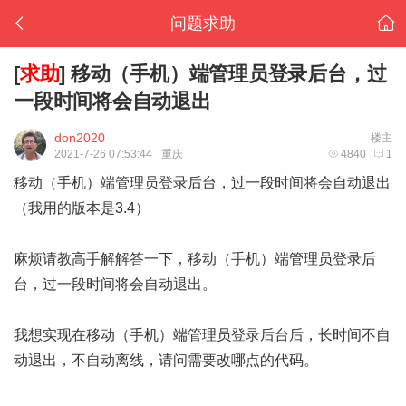
问题求助
[
求助
]
移动（手机）端管理员登录后台，过
一段时间将会自动退出
don2020
楼主
2021-7-26 07:53:44
重庆
4840
1
移动（手机）端管理员登录后台，过一段时间将会自动退出
（我用的版本是3.4）
麻烦请教高手解解答一下，移动（手机）端管理员登录后
台，过一段时间将会自动退出。
我想实现在移动（手机）端管理员登录后台后，长时间不自
动退出，不自动离线，请问需要改哪点的代码。