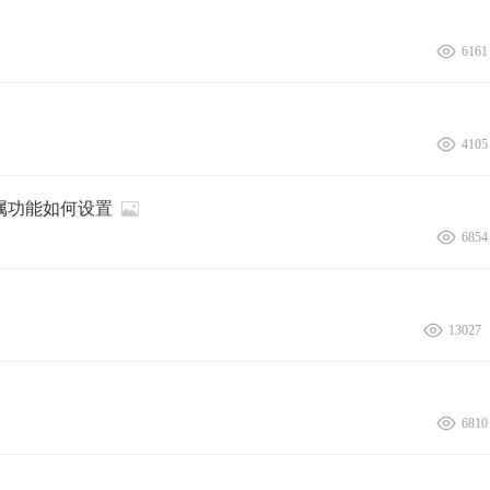
6161
4105
专属功能如何设置
6854
13027
6810