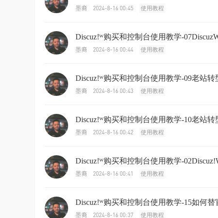
2024-8-16 00:45
墨裔
使用教程
Discuz!ᵂ购买和控制台使用教学-07Dis
2024-8-16 00:44
墨裔
使用教程
Discuz!ᵂ购买和控制台使用教学-09老站
2024-8-16 00:43
墨裔
使用教程
Discuz!ᵂ购买和控制台使用教学-10老
2024-8-16 00:42
墨裔
使用教程
Discuz!ᵂ购买和控制台使用教学-02Disc
2024-8-16 00:41
墨裔
使用教程
Discuz!ᵂ购买和控制台使用教学-15如何替官
2024-8-16 00:37
墨裔
使用教程