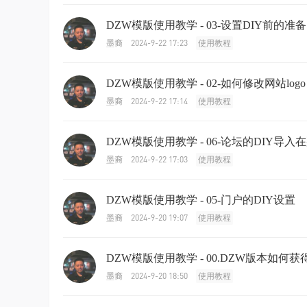
DZW模版使用教学 - 03-设置DIY前的准备
2024-9-22 17:23
墨裔
使用教程
DZW模版使用教学 - 02-如何修改网站logo
2024-9-22 17:14
墨裔
使用教程
DZW模版使用教学 - 06-论坛的DIY导入
2024-9-22 17:03
墨裔
使用教程
DZW模版使用教学 - 05-门户的DIY设置
2024-9-20 19:07
墨裔
使用教程
DZW模版使用教学 - 00.DZW版本如何获
2024-9-20 18:50
墨裔
使用教程