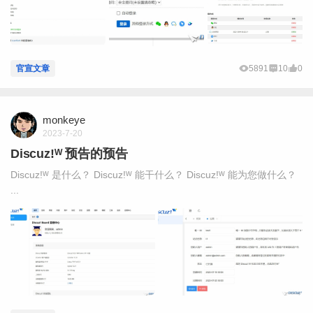
官宣文章
5891
10
0
monkeye
2023-7-20
Discuz!ᵂ 预告的预告
Discuz!ᵂ 是什么？ Discuz!ᵂ 能干什么？ Discuz!ᵂ 能为您做什么？
...