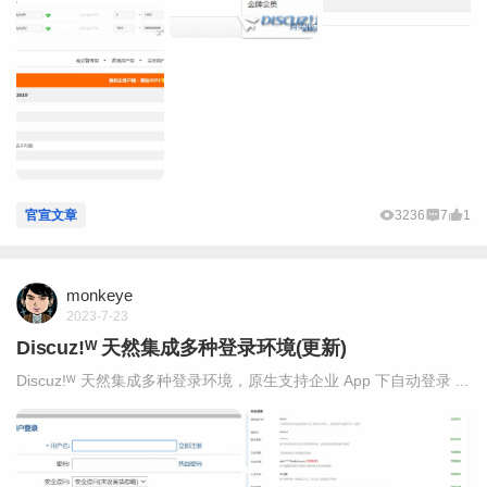
官宣文章
3236
7
1
monkeye
2023-7-23
Discuz!ᵂ 天然集成多种登录环境(更新)
Discuz!ᵂ 天然集成多种登录环境，原生支持企业 App 下自动登录 ...