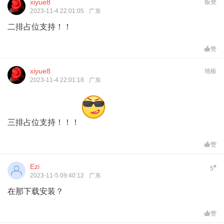
xiyue8
板凳
2023-11-4 22:01:05
广东
二排占位支持！！
赞
xiyue8
地板
2023-11-4 22:01:18
广东
三排占位支持！！！
赞
Ezi
#
5
2023-11-5 09:40:12
广东
在那下载安装？
赞