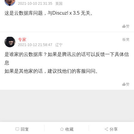
2021-10-10 21:31:35
英国
这是云数据库问题，与Discuz! x 3.5 无关。
赞
专家
板凳
2021-10-12 21:58:47
辽宁
是谁家的云数据库？如果是腾讯云的话可以反馈一下具体信
息
如果是其他家的话，建议找他们的客服问问。
赞
回复
收藏
分享