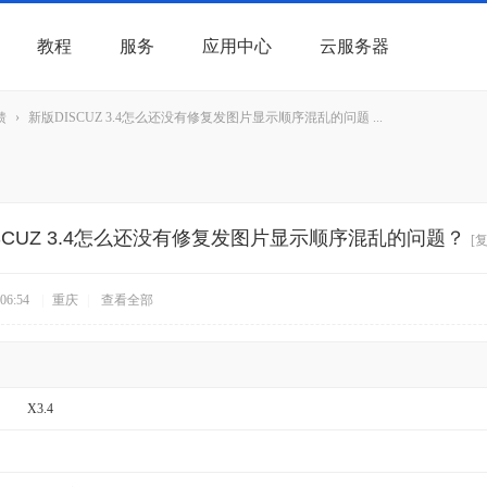
教程
服务
应用中心
云服务器
馈
›
新版DISCUZ 3.4怎么还没有修复发图片显示顺序混乱的问题 ...
SCUZ 3.4怎么还没有修复发图片显示顺序混乱的问题？
[
06:54
|
重庆
|
查看全部
X3.4