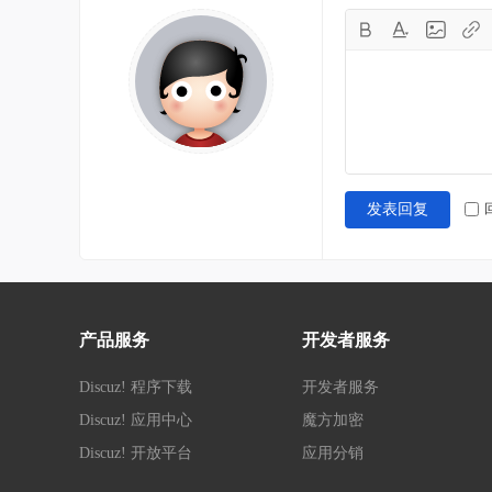
发表回复
产品服务
开发者服务
Discuz! 程序下载
开发者服务
Discuz! 应用中心
魔方加密
Discuz! 开放平台
应用分销