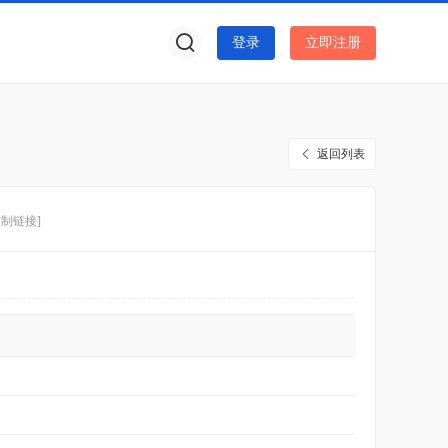
登录
立即注册
返回列表
复制链接]