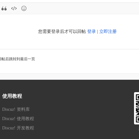
您需要登录后才可以回帖
登录
|
立即注册
回帖后跳转到最后一页
使用教程
Discuz! 资料库
Discuz! 使用教程
Discuz! 开发教程