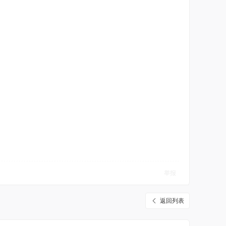
举报
返回列表