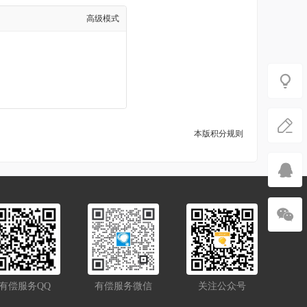
高级模式
本版积分规则
有偿服务QQ
有偿服务微信
关注公众号