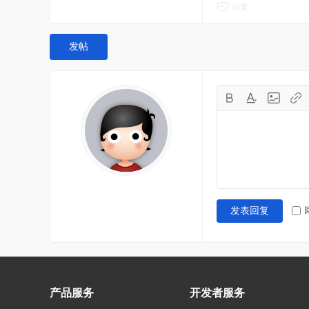
回复
发帖
发表回复
产品服务
开发者服务