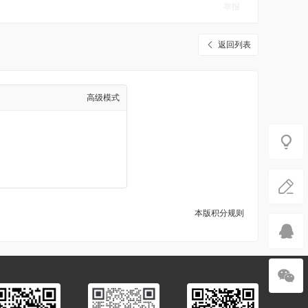
举报
返回列表
高级模式
本版积分规则