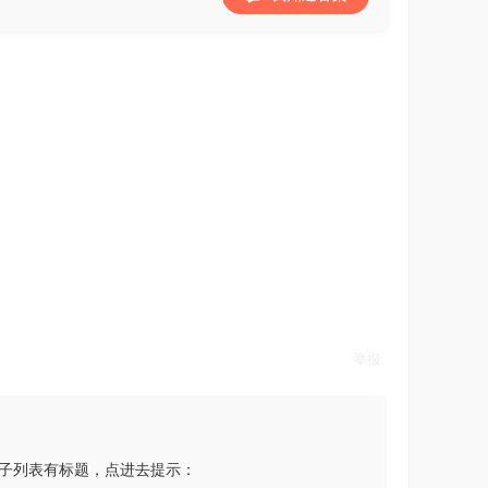
举报
子列表有标题，点进去提示：