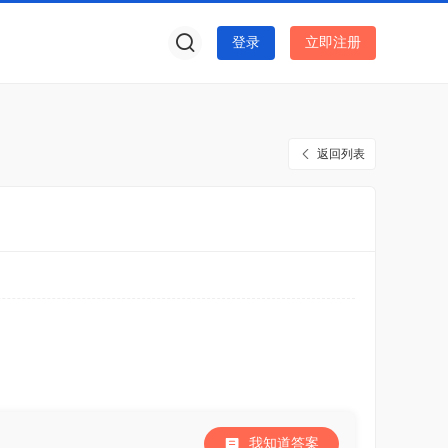
登录
立即注册
返回列表
我知道答案