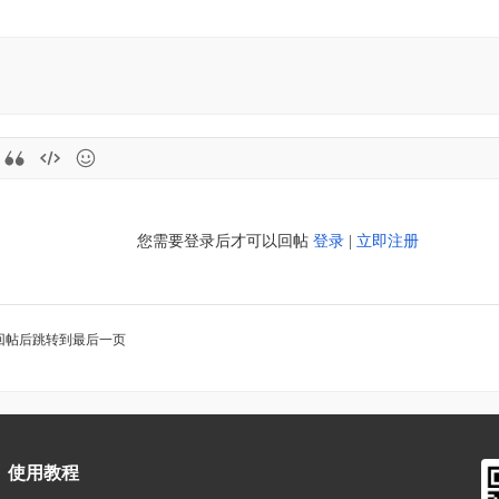
您需要登录后才可以回帖
登录
|
立即注册
回帖后跳转到最后一页
使用教程