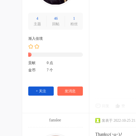
4
46
1
主题
回帖
粉丝
渐入佳境
贡献
0 点
金币
7 个
+ 关注
发消息
回复
赞
fanslee
发表于 2022-10-25 21:
Thanks♪(･ω･)ﾉ