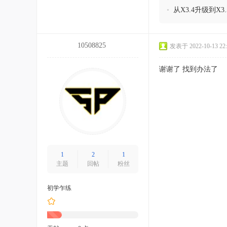
样无法更改头像。
•
从X3.4升级到X3
10508825
发表于 2022-10-13 22:
谢谢了 找到办法了
1
2
1
主题
回帖
粉丝
初学乍练