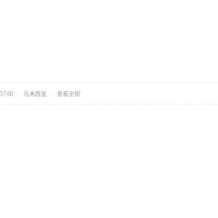
57:00
|
马来西亚
|
查看全部