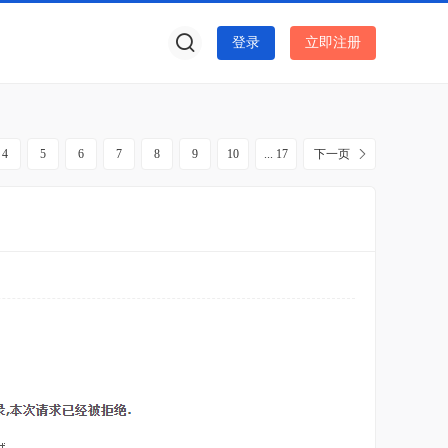
登录
立即注册
4
5
6
7
8
9
10
... 17
下一页