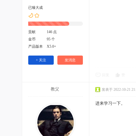
已臻大成
贡献
146 点
金币
95 个
产品版本
X5.0+
+ 关注
发消息
回复
赞
教父
发表于 2022-10-21 21:
进来学习一下。