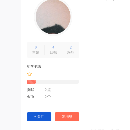
0
4
2
主题
回帖
粉丝
初学乍练
贡献
0 点
金币
5 个
+ 关注
发消息