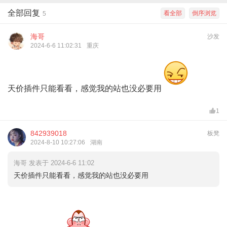
全部回复
看全部
倒序浏览
5
海哥
沙发
2024-6-6 11:02:31
重庆
天价插件只能看看，感觉我的站也没必要用
1
842939018
板凳
2024-8-10 10:27:06
湖南
海哥 发表于 2024-6-6 11:02
天价插件只能看看，感觉我的站也没必要用