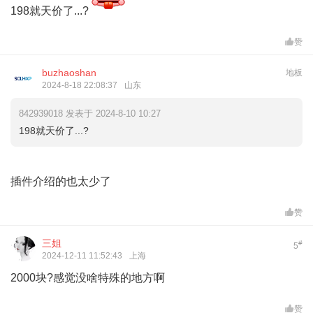
198就天价了...?
赞
buzhaoshan
地板
2024-8-18 22:08:37
山东
842939018 发表于 2024-8-10 10:27
198就天价了...?
插件介绍的也太少了
赞
三姐
#
5
2024-12-11 11:52:43
上海
2000块?感觉没啥特殊的地方啊
赞