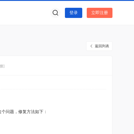
登录
立即注册
返回列表
接]
存在这个问题，修复方法如下：