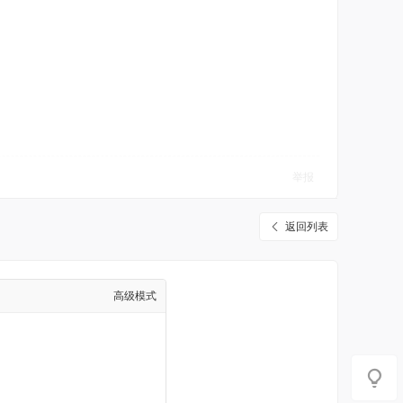
举报
返回列表
高级模式