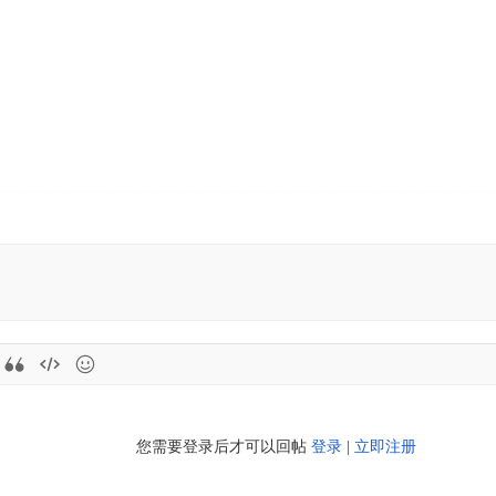
您需要登录后才可以回帖
登录
|
立即注册