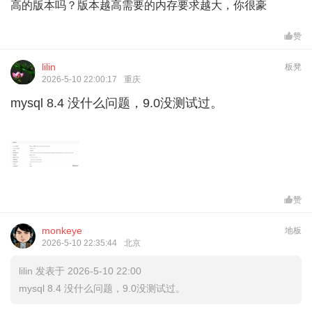
高的版本吗？版本越高需要的内存要求越大，你很豪
赞
lilin
板凳
2026-5-10 22:00:17
重庆
mysql 8.4 没什么问题，9.0没测试过。
赞
monkeye
地板
2026-5-10 22:35:44
北京
lilin 发表于 2026-5-10 22:00
mysql 8.4 没什么问题，9.0没测试过。