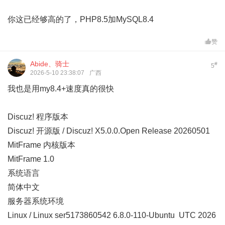
你这已经够高的了，PHP8.5加MySQL8.4
赞
Abide、骑士
#
5
2026-5-10 23:38:07
广西
我也是用my8.4+速度真的很快
Discuz! 程序版本
Discuz! 开源版 / Discuz! X5.0.0.Open Release 20260501
MitFrame 内核版本
MitFrame 1.0
系统语言
简体中文
服务器系统环境
Linux / Linux ser5173860542 6.8.0-110-Ubuntu UTC 2026